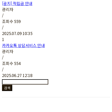
[공지]
적립금 안내
관리자
/
조회수
559
/
2025.07.09 10:35
1
카카오톡 상담서비스 안내
관리자
/
조회수
554
/
2025.06.27 12:18
검색