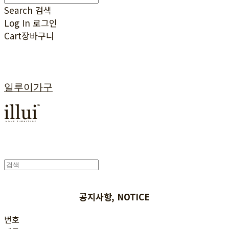
Search
검색
Log In
로그인
Cart
장바구니
일루이가구
공지사항, NOTICE
번호