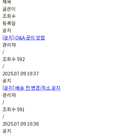
제목
글쓴이
조회수
등록일
공지
[공지]
Q&A 문의 방법
관리자
/
조회수
592
/
2025.07.09 10:37
공지
[공지]
배송 전 변경/취소 공지
관리자
/
조회수
591
/
2025.07.09 10:36
공지