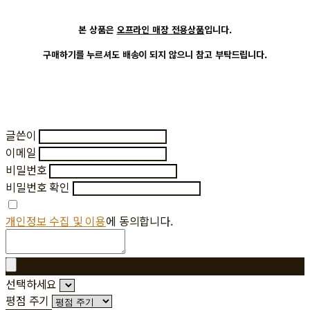
본 상품은
오프라인 매장 전용상품
입니다.
구매하기를 누르셔도 배송이 되지 않으니 참고 부탁드립니다.
글쓴이
이메일
비밀번호
비밀번호 확인
개인정보 수집 및 이용
에 동의합니다.
선택하세요
평점 주기