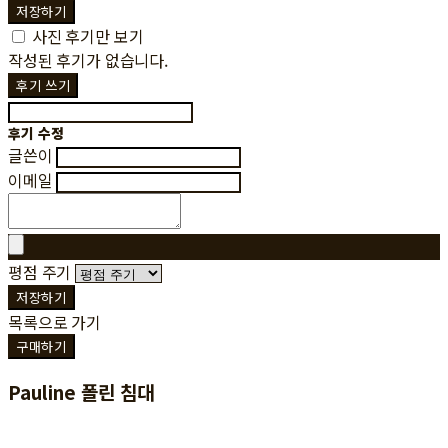
저장하기
사진 후기만 보기
작성된 후기가 없습니다.
후기 쓰기
후기 수정
글쓴이
이메일
평점 주기
저장하기
목록으로 가기
구매하기
Pauline 폴린 침대