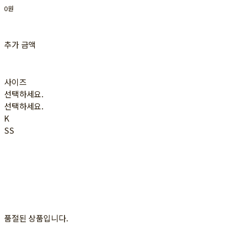
0원
추가 금액
사이즈
선택하세요.
선택하세요.
K
SS
품절된 상품입니다.