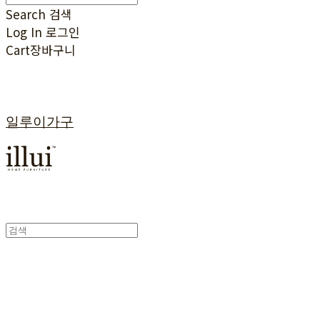
Search
검색
Log In
로그인
Cart
장바구니
일루이가구